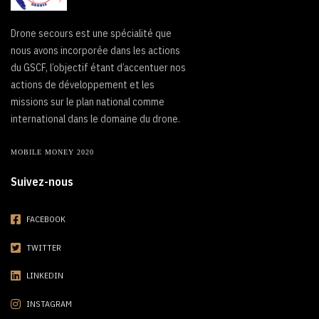
Drone secours est une spécialité que
nous avons incorporée dans les actions
du GSCF, l’objectif étant d’accentuer nos
actions de développement et les
missions sur le plan national comme
international dans le domaine du drone.
MOBILE MONEY 2020
Suivez-nous
FACEBOOK
TWITTER
LINKEDIN
INSTAGRAM