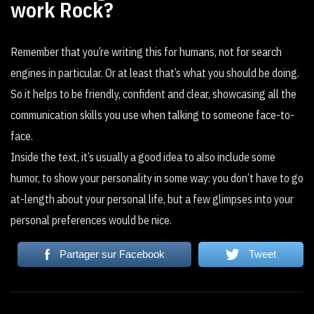
work Rock?
Remember that you’re writing this for humans, not for search
engines in particular. Or at least that’s what you should be doing.
So it helps to be friendly, confident and clear, showcasing all the
communication skills you use when talking to someone face-to-
face.
Inside the text, it’s usually a good idea to also include some
humor, to show your personality in some way: you don’t have to go
at-length about your personal life, but a few glimpses into your
personal preferences would be nice.
Partager sur Facebook
Tweet