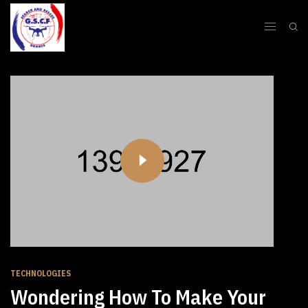
TECHNOLOGIES
Wondering How To Make Your