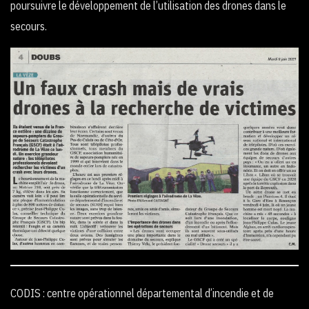
poursuivre le développement de l’utilisation des drones dans le
secours.
CODIS : centre opérationnel départemental d’incendie et de