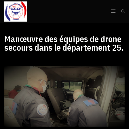
Manœuvre des équipes de drone
secours dans le département 25.