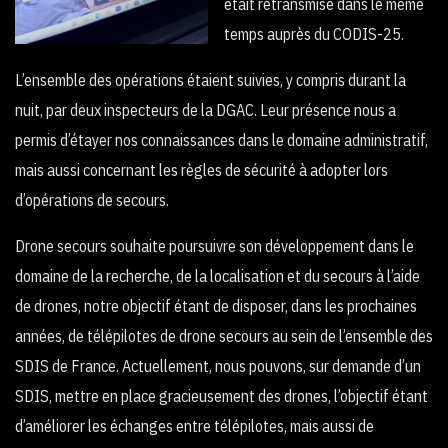
était retransmise dans le même
temps auprès du CODIS-25.
L’ensemble des opérations étaient suivies, y compris durant la
nuit, par deux inspecteurs de la DGAC. Leur présence nous a
permis d’étayer nos connaissances dans le domaine administratif,
mais aussi concernant les règles de sécurité à adopter lors
d’opérations de secours.
Drone secours souhaite poursuivre son développement dans le
domaine de la recherche, de la localisation et du secours à l’aide
de drones, notre objectif étant de disposer, dans les prochaines
années, de télépilotes de drone secours au sein de l’ensemble des
SDIS de France. Actuellement, nous pouvons, sur demande d’un
SDIS, mettre en place gracieusement des drones, l’objectif étant
d’améliorer les échanges entre télépilotes, mais aussi de