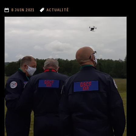
8 JUIN 2021
ACTUALITÉ