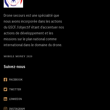
Drone secours est une spécialité que
nous avons incorporée dans les actions
du GSCF, l’objectif étant d’accentuer nos
actions de développement et les
missions sur le plan national comme
international dans le domaine du drone.
MOBILE MONEY 2020
Suivez-nous
FACEBOOK
TWITTER
LINKEDIN
INSTAGRAM